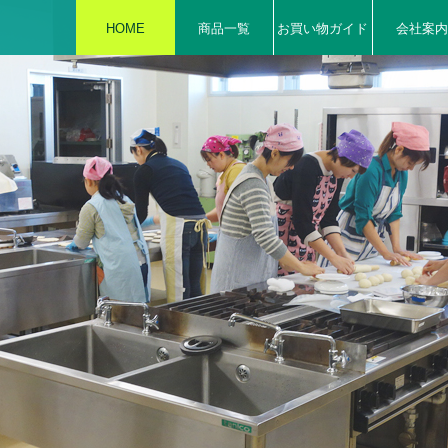
HOME
商品一覧
お買い物ガイド
会社案内