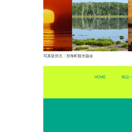
写真提供元：別海町観光協会
HOME
商品