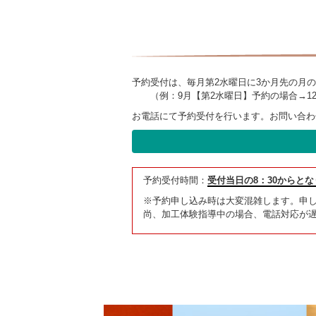
予約受付は、毎月第2水曜日に3か月先の月
（例：9月【第2水曜日】予約の場合→1
お電話にて予約受付を行います。お問い合わ
予約受付時間：
受付当日の8：30からと
※予約申し込み時は大変混雑します。申
尚、加工体験指導中の場合、電話対応が