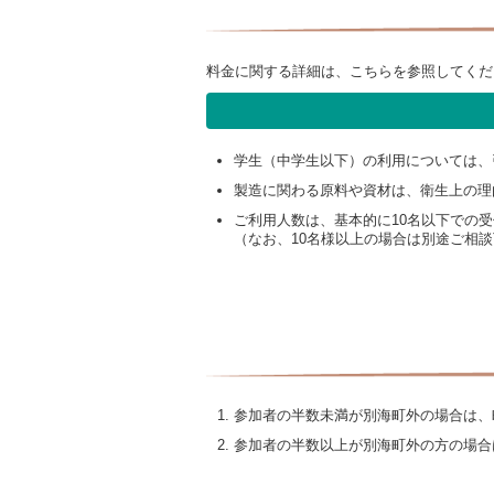
料金に関する詳細は、こちらを参照してくだ
学生（中学生以下）の利用については、
製造に関わる原料や資材は、衛生上の理
ご利用人数は、基本的に10名以下での
（なお、10名様以上の場合は別途ご相
参加者の半数未満が別海町外の場合は、
参加者の半数以上が別海町外の方の場合